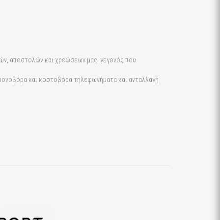
φών, αποστολών και χρεώσεων μας, γεγονός που
χρονοβόρα και κοστοβόρα τηλεφωνήματα και ανταλλαγή